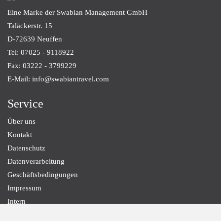
Eine Marke der Swabian Management GmbH
Taläckerstr. 15
D-72639
Neuffen
Tel: 07025 - 9118922
Fax: 03222 - 3799229
E-Mail: info@swabiantravel.com
Service
Über uns
Kontakt
Datenschutz
Datenverarbeitung
Geschäftsbedingungen
Impressum
Intern