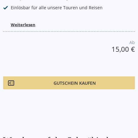
Einlösbar für alle unsere Touren und Reisen
Weiterlesen
Ab
15,00 €
GUTSCHEIN KAUFEN