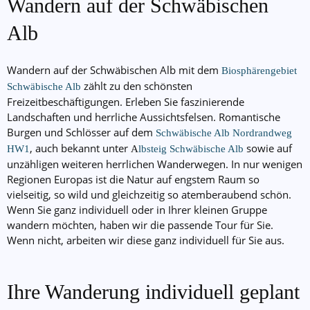
Wandern auf der Schwäbischen
Alb
Wandern auf der Schwäbischen Alb mit dem
Biosphärengebiet
zählt zu den schönsten
Schwäbische Alb
Freizeitbeschäftigungen. Erleben Sie faszinierende
Landschaften und herrliche Aussichtsfelsen. Romantische
Burgen und Schlösser auf dem
Schwäbische Alb Nordrandweg
, auch bekannt unter
sowie auf
HW1
A
lbsteig Schwäbische Alb
unzähligen weiteren herrlichen Wanderwegen. In nur wenigen
Regionen Europas ist die Natur auf engstem Raum so
vielseitig, so wild und gleichzeitig so atemberaubend schön.
Wenn Sie ganz individuell oder in Ihrer kleinen Gruppe
wandern möchten, haben wir die passende Tour für Sie.
Wenn nicht, arbeiten wir diese ganz individuell für Sie aus.
Ihre Wanderung individuell geplant