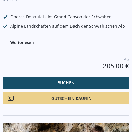
Oberes Donautal - Im Grand Canyon der Schwaben
Alpine Landschaften auf dem Dach der Schwäbischen Alb
Weiterlesen
Ab
205,00 €
BUCHEN
GUTSCHEIN KAUFEN