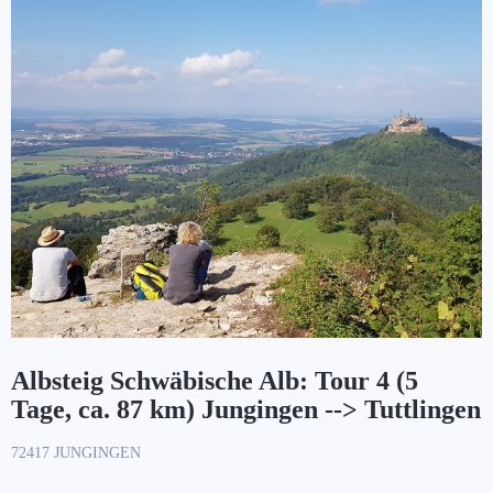
Albsteig Schwäbische Alb: Tour 4 (5
Tage, ca. 87 km) Jungingen --> Tuttlingen
72417 JUNGINGEN