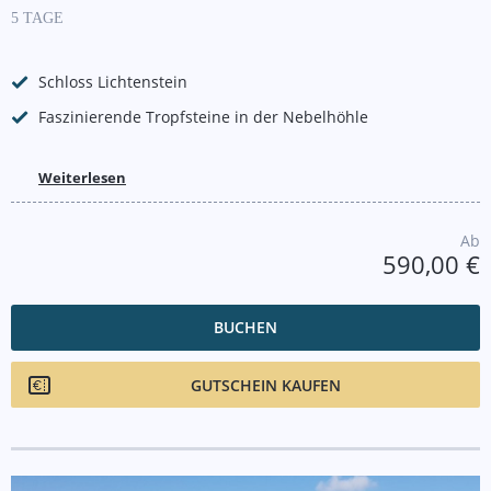
5 TAGE
Schloss Lichtenstein
Faszinierende Tropfsteine in der Nebelhöhle
Weiterlesen
Ab
590,00 €
BUCHEN
GUTSCHEIN KAUFEN