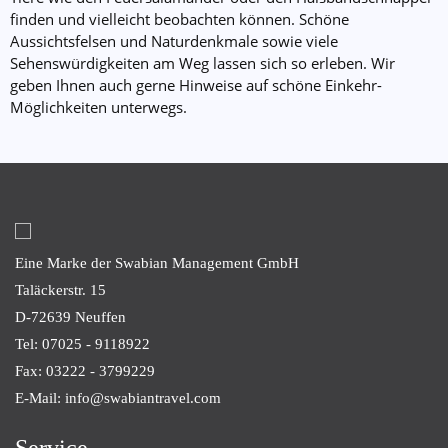
finden und vielleicht beobachten können. Schöne
Aussichtsfelsen und Naturdenkmale sowie viele
Sehenswürdigkeiten am Weg lassen sich so erleben. Wir
geben Ihnen auch gerne Hinweise auf schöne Einkehr-
Möglichkeiten unterwegs.
Eine Marke der Swabian Management GmbH
Taläckerstr. 15
D-72639
Neuffen
Tel: 07025 - 9118922
Fax: 03222 - 3799229
E-Mail: info@swabiantravel.com