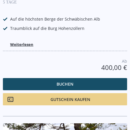
5 TAGE
Auf die höchsten Berge der Schwäbischen Alb
Traumblick auf die Burg Hohenzollern
Weiterlesen
Ab
400,00 €
BUCHEN
GUTSCHEIN KAUFEN