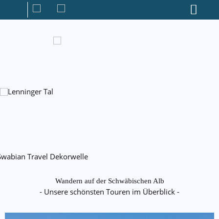
Wandern auf der Schwäbischen Alb
- Unsere schönsten Touren im Überblick -