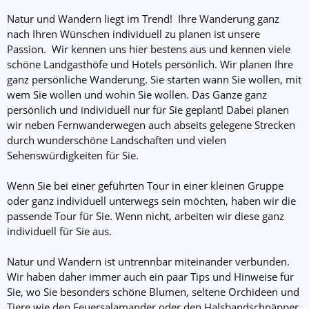
Natur und Wandern liegt im Trend! Ihre Wanderung ganz
nach Ihren Wünschen individuell zu planen ist unsere
Passion. Wir kennen uns hier bestens aus und kennen viele
schöne Landgasthöfe und Hotels persönlich. Wir planen Ihre
ganz persönliche Wanderung. Sie starten wann Sie wollen, mit
wem Sie wollen und wohin Sie wollen. Das Ganze ganz
persönlich und individuell nur für Sie geplant! Dabei planen
wir neben Fernwanderwegen auch abseits gelegene Strecken
durch wunderschöne Landschaften und vielen
Sehenswürdigkeiten für Sie.
Wenn Sie bei einer geführten Tour in einer kleinen Gruppe
oder ganz individuell unterwegs sein möchten, haben wir die
passende Tour für Sie. Wenn nicht, arbeiten wir diese ganz
individuell für Sie aus.
Natur und Wandern ist untrennbar miteinander verbunden.
Wir haben daher immer auch ein paar Tips und Hinweise für
Sie, wo Sie besonders schöne Blumen, seltene Orchideen und
Tiere wie den Feuersalamander oder den Halsbandschnäpper