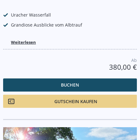
Uracher Wasserfall
Grandiose Ausblicke vom Albtrauf
Weiterlesen
Ab
380,00 €
BUCHEN
GUTSCHEIN KAUFEN