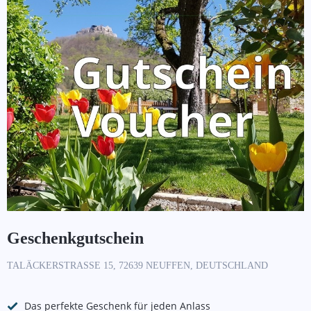
Geschenkgutschein
TALÄCKERSTRASSE 15, 72639 NEUFFEN, DEUTSCHLAND
Das perfekte Geschenk für jeden Anlass