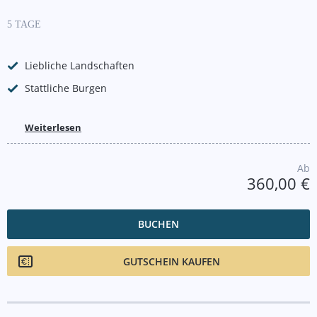
5 TAGE
Liebliche Landschaften
Stattliche Burgen
Weiterlesen
Ab
360,00 €
BUCHEN
GUTSCHEIN KAUFEN