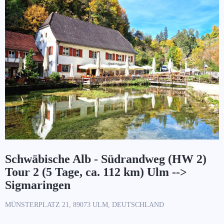
Schwäbische Alb - Südrandweg (HW 2)
Tour 2 (5 Tage, ca. 112 km) Ulm -->
Sigmaringen
MÜNSTERPLATZ 21, 89073 ULM, DEUTSCHLAND