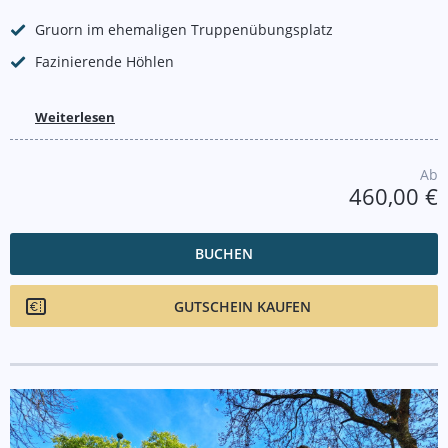
Gruorn im ehemaligen Truppenübungsplatz
Fazinierende Höhlen
Weiterlesen
Ab
460,00 €
BUCHEN
GUTSCHEIN KAUFEN