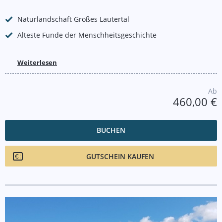
Naturlandschaft Großes Lautertal
Älteste Funde der Menschheitsgeschichte
Weiterlesen
Ab
460,00 €
BUCHEN
GUTSCHEIN KAUFEN