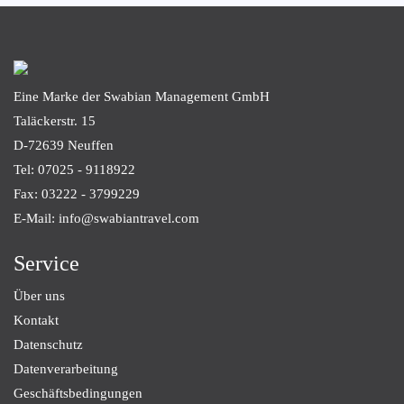
Eine Marke der Swabian Management GmbH
Taläckerstr. 15
D-72639
Neuffen
Tel: 07025 - 9118922
Fax: 03222 - 3799229
E-Mail: info@swabiantravel.com
Service
Über uns
Kontakt
Datenschutz
Datenverarbeitung
Geschäftsbedingungen