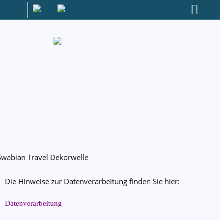
Die Hinweise zur Datenverarbeitung finden Sie hier:
Datenverarbeitung