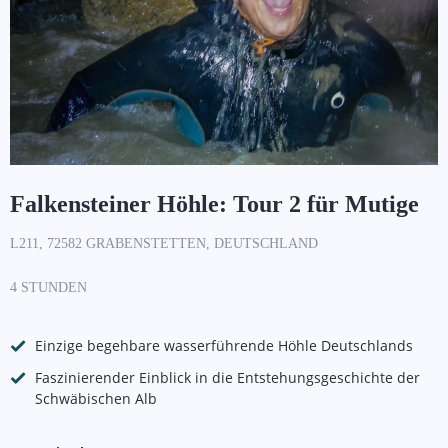
Falkensteiner Höhle: Tour 2 für Mutige
L211, 72582 GRABENSTETTEN, DEUTSCHLAND
4 STUNDEN
Einzige begehbare wasserführende Höhle Deutschlands
Faszinierender Einblick in die Entstehungsgeschichte der
Schwäbischen Alb