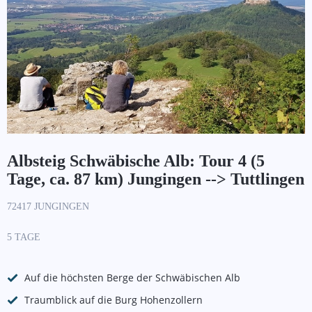
Albsteig Schwäbische Alb: Tour 4 (5
Tage, ca. 87 km) Jungingen --> Tuttlingen
72417 JUNGINGEN
5 TAGE
Auf die höchsten Berge der Schwäbischen Alb
Traumblick auf die Burg Hohenzollern