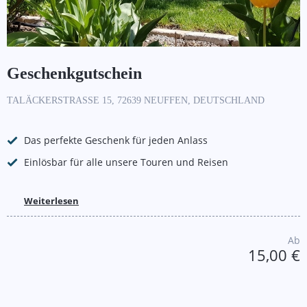
Geschenkgutschein
TALÄCKERSTRASSE 15, 72639 NEUFFEN, DEUTSCHLAND
Das perfekte Geschenk für jeden Anlass
Einlösbar für alle unsere Touren und Reisen
Weiterlesen
Ab
15,00 €