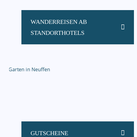
WANDERREISEN AB
STANDORTHOTELS
GUTSCHEINE