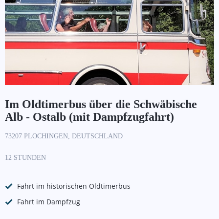
Im Oldtimerbus über die Schwäbische
Alb - Ostalb (mit Dampfzugfahrt)
73207 PLOCHINGEN, DEUTSCHLAND
12 STUNDEN
Fahrt im historischen Oldtimerbus
Fahrt im Dampfzug