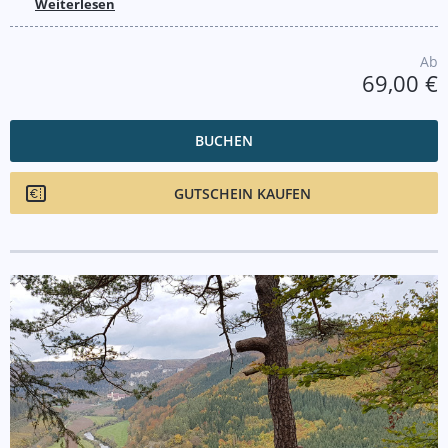
Weiterlesen
Ab
69,00 €
BUCHEN
GUTSCHEIN KAUFEN