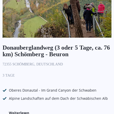
Donauberglandweg (3 oder 5 Tage, ca. 76
km) Schömberg - Beuron
72355 SCHÖMBERG, DEUTSCHLAND
3 TAGE
Oberes Donautal - Im Grand Canyon der Schwaben
Alpine Landschaften auf dem Dach der Schwäbischen Alb
Weiterlesen