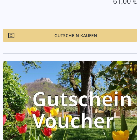
61,00 €
GUTSCHEIN KAUFEN