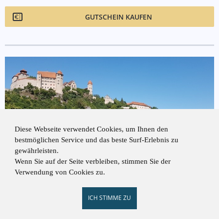
GUTSCHEIN KAUFEN
Diese Webseite verwendet Cookies, um Ihnen den
bestmöglichen Service und das beste Surf-Erlebnis zu
gewährleisten.
Wenn Sie auf der Seite verbleiben, stimmen Sie der
Verwendung von Cookies zu.
ICH STIMME ZU