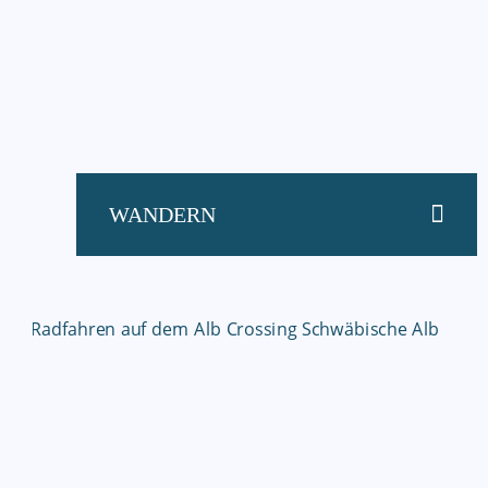
WANDERN