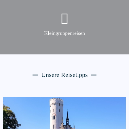
Kleingruppenreisen
Unsere Reisetipps