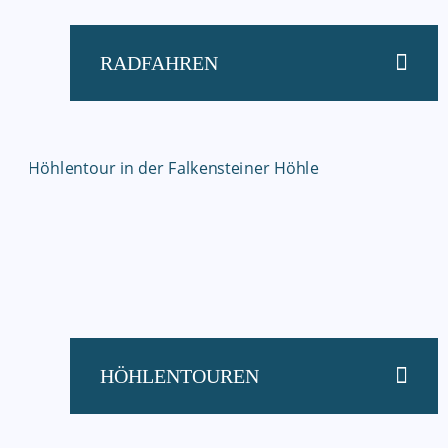
RADFAHREN
HÖHLENTOUREN