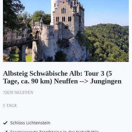
Albsteig Schwäbische Alb: Tour 3 (5
Tage, ca. 90 km) Neuffen --> Jungingen
72639 NEUFFEN
5 TAGE
Schloss Lichtenstein