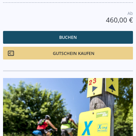
Ab
460,00 €
BUCHEN
GUTSCHEIN KAUFEN