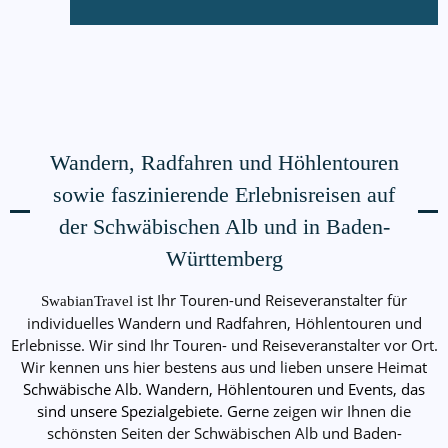
Wandern, Radfahren und Höhlentouren
sowie faszinierende Erlebnisreisen auf
der Schwäbischen Alb und in Baden-
Württemberg
ist Ihr Touren-und Reiseveranstalter für
SwabianTravel
individuelles Wandern und Radfahren, Höhlentouren und
Erlebnisse. Wir sind Ihr Touren- und Reiseveranstalter vor Ort.
Wir kennen uns hier bestens aus und lieben unsere Heima
t
Schwäbische Alb. Wandern, Höhlentouren und Events, das
sind unsere Spezialgebiete. Gern
e zeigen wir Ihnen die
schönsten Seiten der Schwäbischen Alb und Baden-