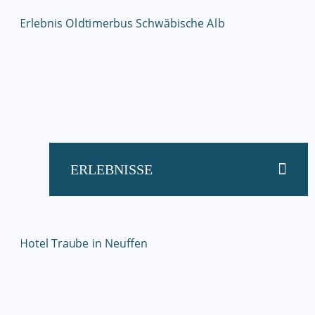
ERLEBNISSE