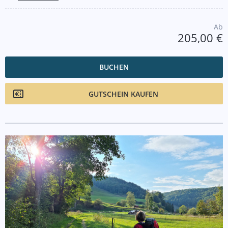
Ab
205,00 €
BUCHEN
GUTSCHEIN KAUFEN