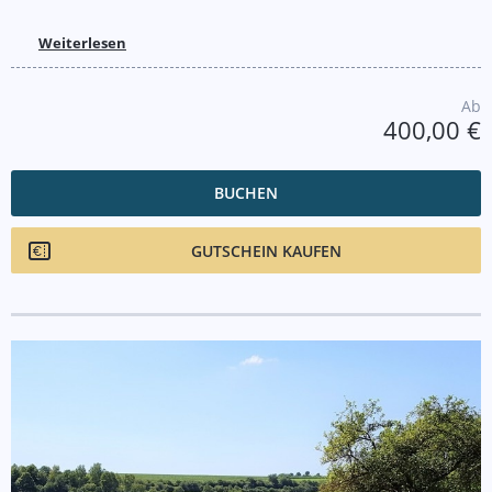
Weiterlesen
Ab
400,00 €
BUCHEN
GUTSCHEIN KAUFEN