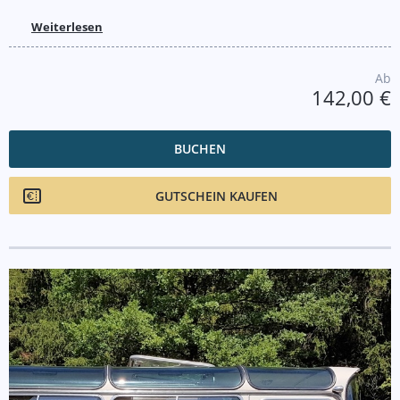
Weiterlesen
Ab
142,00 €
BUCHEN
GUTSCHEIN KAUFEN