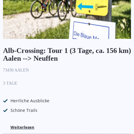
Alb-Crossing: Tour 1 (3 Tage, ca. 156 km)
Aalen --> Neuffen
73430 AALEN
3 TAGE
Herrliche Ausblicke
Schöne Trails
Weiterlesen