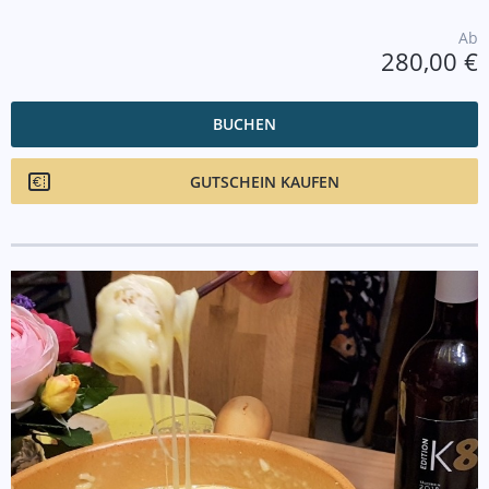
Ab
280,00 €
BUCHEN
GUTSCHEIN KAUFEN