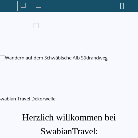
Herzlich willkommen bei
SwabianTravel: