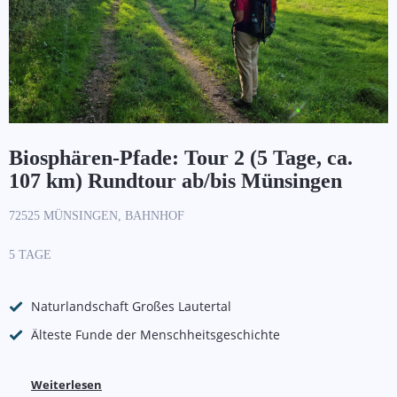
Biosphären-Pfade: Tour 2 (5 Tage, ca.
107 km) Rundtour ab/bis Münsingen
72525 MÜNSINGEN, BAHNHOF
5 TAGE
Naturlandschaft Großes Lautertal
Älteste Funde der Menschheitsgeschichte
Weiterlesen