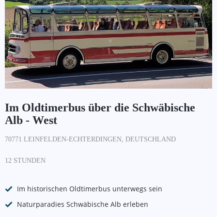
Im Oldtimerbus über die Schwäbische
Alb - West
70771 LEINFELDEN-ECHTERDINGEN, DEUTSCHLAND
12 STUNDEN
Im historischen Oldtimerbus unterwegs sein
Naturparadies Schwäbische Alb erleben