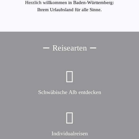
Herzlich w
illkommen in Baden-Württemberg:
Ihrem Urlaubsland für alle Sinne.
Reisearten
Schwäbische Alb entdecken
Individualreisen