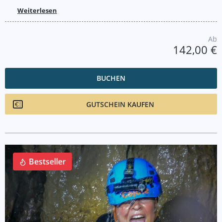
Weiterlesen
Ab
142,00 €
BUCHEN
GUTSCHEIN KAUFEN
Bestseller